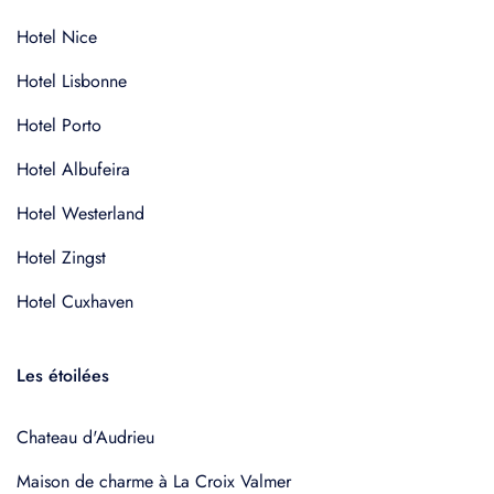
Hotel Nice
Hotel Lisbonne
Hotel Porto
Hotel Albufeira
Hotel Westerland
Hotel Zingst
Hotel Cuxhaven
Les étoilées
Chateau d'Audrieu
Maison de charme à La Croix Valmer