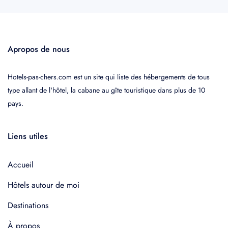
Apropos de nous
Hotels-pas-chers.com est un site qui liste des hébergements de tous
type allant de l'hôtel, la cabane au gîte touristique dans plus de 10
pays.
Liens utiles
Accueil
Hôtels autour de moi
Destinations
À propos