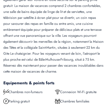
gratuit. La maison de vacances comprend 2 chambres confortables,
une salle de bains équipée de linge de lit et de serviettes, une
télévision par satellite à écran plat pour se divertir, un coin repas
pour savourer des repas en famille ou entre amis, une cuisine
entièrement équipée pour préparer de délicieux plats et une terrasse
offrant une vue panoramique sur la ville. Les voyageurs pourront
également découvrir les merveilles de la région, notamment la Maison
des Têtes et la collégiale Saint-Martin, situées à seulement 22 km du
Gite Le chataignier. Pour les voyageurs venant de loin, l'aéroport le
plus proche est celui de Bâle-Mulhouse-Fribourg, situé à 75 km.
Réservez dès maintenant pour passer des vacances inoubliables dans
cette maison de vacances de charme.
Equipements & points forts
Chambres non-fumeurs
Connexion Wi-Fi gratuite
Parking gratuit
Chambres familiales