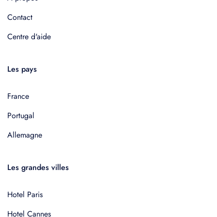
Contact
Centre d'aide
Les pays
France
Portugal
Allemagne
Les grandes villes
Hotel Paris
Hotel Cannes