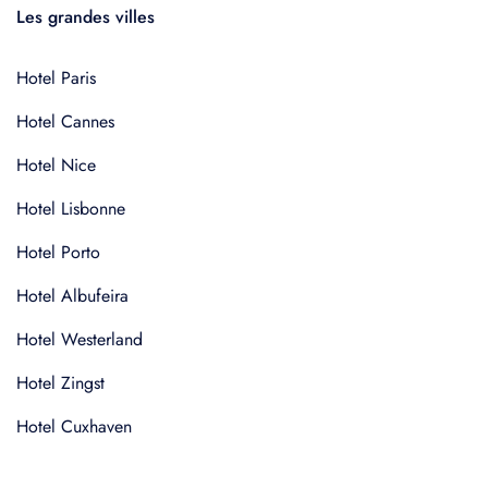
Les grandes villes
Hotel Paris
Hotel Cannes
Hotel Nice
Hotel Lisbonne
Hotel Porto
Hotel Albufeira
Hotel Westerland
Hotel Zingst
Hotel Cuxhaven