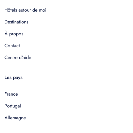
Hôtels autour de moi
Destinations
À propos
Contact
Centre d'aide
Les pays
France
Portugal
Allemagne