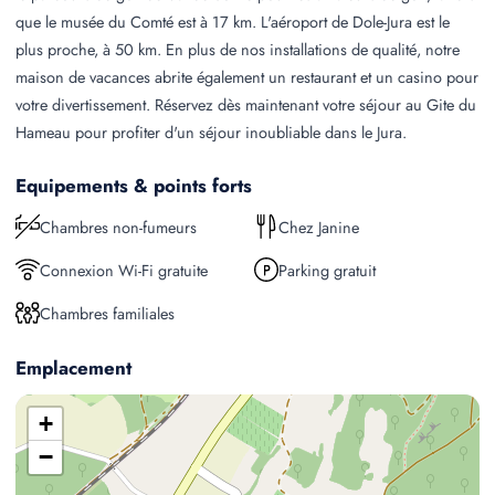
que le musée du Comté est à 17 km. L'aéroport de Dole-Jura est le
plus proche, à 50 km. En plus de nos installations de qualité, notre
maison de vacances abrite également un restaurant et un casino pour
votre divertissement. Réservez dès maintenant votre séjour au Gite du
Hameau pour profiter d'un séjour inoubliable dans le Jura.
Equipements & points forts
Chambres non-fumeurs
Chez Janine
Connexion Wi-Fi gratuite
Parking gratuit
Chambres familiales
Emplacement
+
−