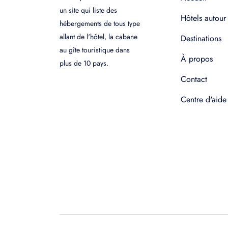
un site qui liste des
Hôtels autour
hébergements de tous type
allant de l'hôtel, la cabane
Destinations
au gîte touristique dans
À propos
plus de 10 pays.
Contact
Centre d'aide