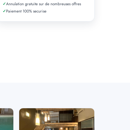
✓
Annulation gratuite sur de nombreuses offres
✓
Paiement 100% securise