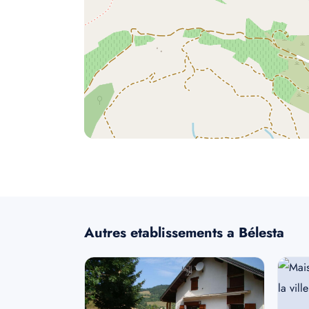
Autres etablissements a Bélesta