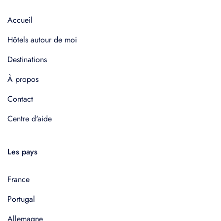
Accueil
Hôtels autour de moi
Destinations
À propos
Contact
Centre d'aide
Les pays
France
Portugal
Allemagne