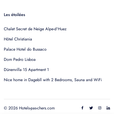
Les étoilées
Chalet Secret de Neige Alpe-d'Huez
Hôtel Christiania
Palace Hotel do Bussaco
Dom Pedro Lisboa
Dünenvilla 15 Apartment 1
Nice home in Dagebll with 2 Bedrooms, Sauna and WiFi
© 2026 Hotels-pas-chers.com