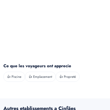
Ce que les voyageurs ont apprecie
👍 Piscine
👍 Emplacement
👍 Propreté
Autres etablissements a Cinfães