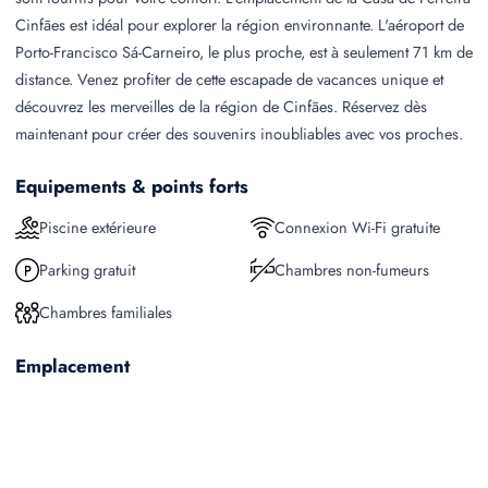
Cinfães est idéal pour explorer la région environnante. L'aéroport de
Porto-Francisco Sá-Carneiro, le plus proche, est à seulement 71 km de
distance. Venez profiter de cette escapade de vacances unique et
découvrez les merveilles de la région de Cinfães. Réservez dès
maintenant pour créer des souvenirs inoubliables avec vos proches.
Equipements & points forts
Piscine extérieure
Connexion Wi-Fi gratuite
Parking gratuit
Chambres non-fumeurs
Chambres familiales
Emplacement