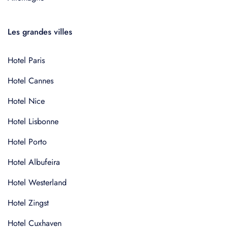
Les grandes villes
Hotel Paris
Hotel Cannes
Hotel Nice
Hotel Lisbonne
Hotel Porto
Hotel Albufeira
Hotel Westerland
Hotel Zingst
Hotel Cuxhaven