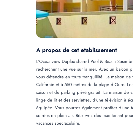
A propos de cet etablissement
L'Oceanview Duplex shared Pool & Beach Sesimbr
recherchent une vue sur la mer. Avec un balcon p
vous détendre en toute tranquillité. La maison de
Californie et à 550 mètres de la plage d'Ouro. Les
saison et du parking privé gratuit. La maison de 
linge de lit et des serviettes, d'une télévision à 
équipée. Vous pourrez également profiter d'une te
soirées en plein air. Réservez dès maintenant pou
vacances spectaculaire.