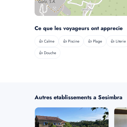
Ce que les voyageurs ont apprecie
👍 Calme
👍 Piscine
👍 Plage
👍 Literie
👍 Douche
Autres etablissements a Sesimbra