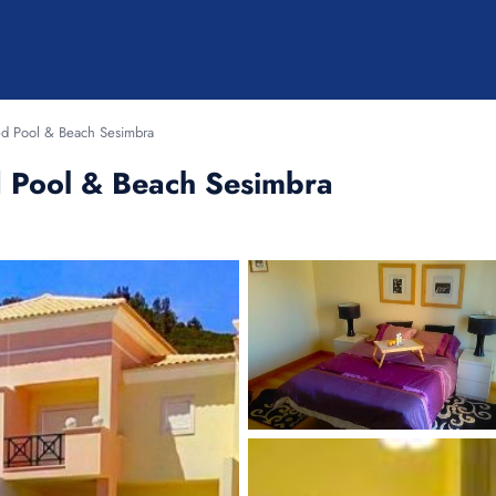
d Pool & Beach Sesimbra
 Pool & Beach Sesimbra