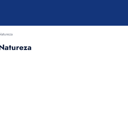
Natureza
 Natureza