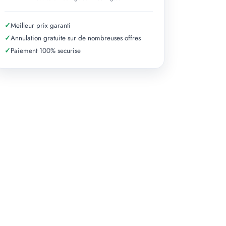
✓
Meilleur prix garanti
✓
Annulation gratuite sur de nombreuses offres
✓
Paiement 100% securise