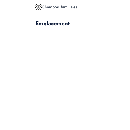
Chambres familiales
Emplacement