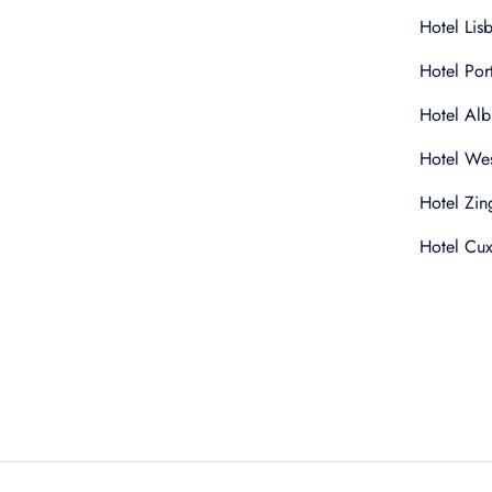
Hotel Lis
Hotel Por
Hotel Alb
Hotel Wes
Hotel Zin
Hotel Cu