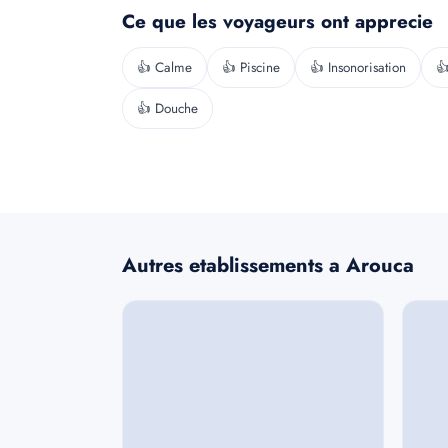
Ce que les voyageurs ont apprecie
👍 Calme
👍 Piscine
👍 Insonorisation

👍 Douche
Autres etablissements a Arouca