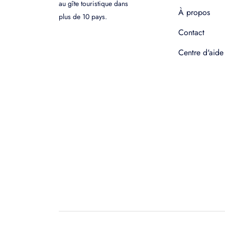
au gîte touristique dans
À propos
plus de 10 pays.
Contact
Centre d'aide