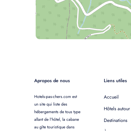
Apropos de nous
Liens utiles
Hotels-pas-chers.com est
Accueil
un site qui liste des
Hôtels autour
hébergements de tous type
allant de l'hôtel, la cabane
Destinations
au gîte touristique dans