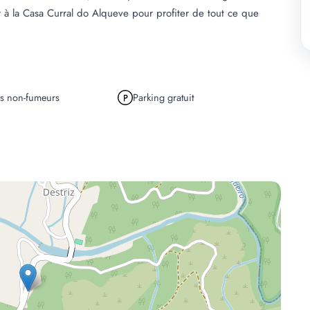
 à la Casa Curral do Alqueve pour profiter de tout ce que
s non-fumeurs
Parking gratuit