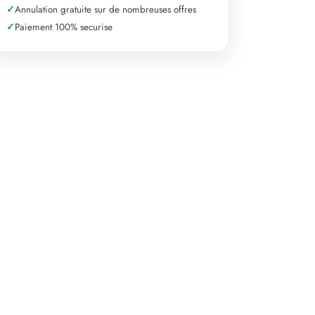
✓
Annulation gratuite sur de nombreuses offres
✓
Paiement 100% securise