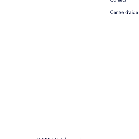
Centre d'aide