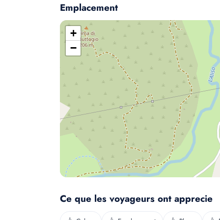
Emplacement
+
−
Ce que les voyageurs ont apprecie