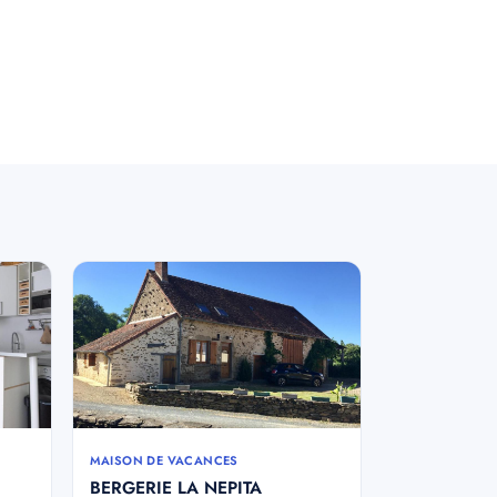
MAISON DE VACANCES
BERGERIE LA NEPITA