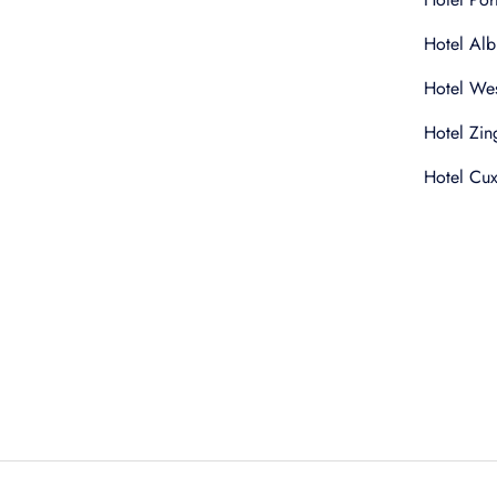
Hotel Alb
Hotel Wes
Hotel Zin
Hotel Cu