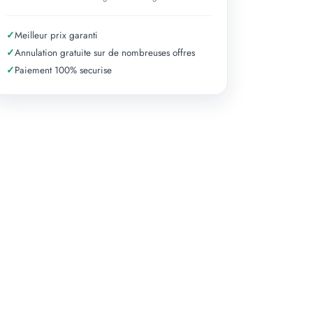
✓
Meilleur prix garanti
✓
Annulation gratuite sur de nombreuses offres
✓
Paiement 100% securise