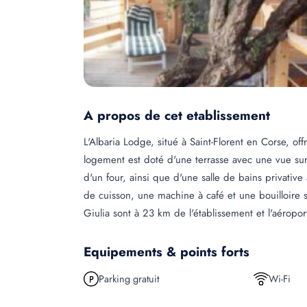
A propos de cet etablissement
L'Albaria Lodge, situé à Saint-Florent en Corse, 
logement est doté d'une terrasse avec une vue sur
d'un four, ainsi que d'une salle de bains privativ
de cuisson, une machine à café et une bouilloire s
Giulia sont à 23 km de l'établissement et l'aéropor
Equipements & points forts
Parking gratuit
Wi-Fi