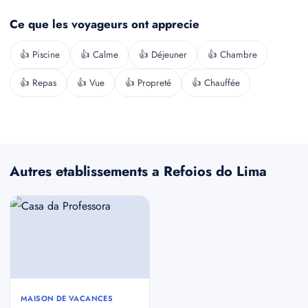
Ce que les voyageurs ont apprecie
👍 Piscine
👍 Calme
👍 Déjeuner
👍 Chambre
👍 Repas
👍 Vue
👍 Propreté
👍 Chauffée
Autres etablissements a Refoios do Lima
MAISON DE VACANCES