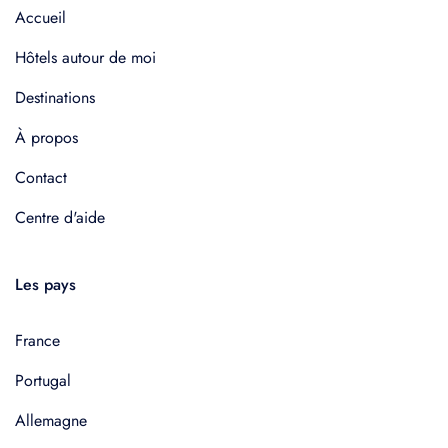
Accueil
Hôtels autour de moi
Destinations
À propos
Contact
Centre d'aide
Les pays
France
Portugal
Allemagne