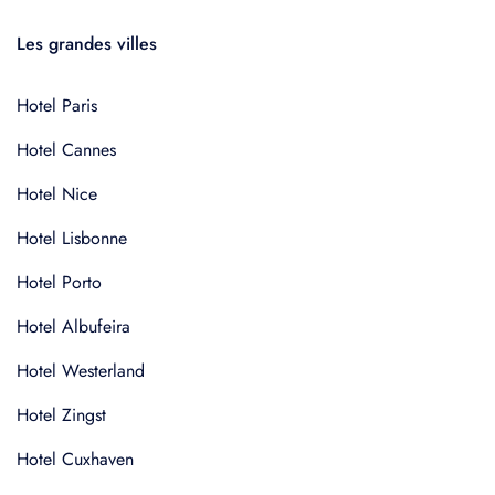
Les grandes villes
Hotel Paris
Hotel Cannes
Hotel Nice
Hotel Lisbonne
Hotel Porto
Hotel Albufeira
Hotel Westerland
Hotel Zingst
Hotel Cuxhaven