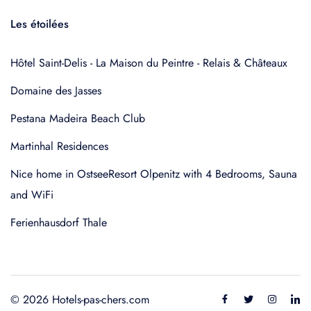
Les étoilées
Hôtel Saint-Delis - La Maison du Peintre - Relais & Châteaux
Domaine des Jasses
Pestana Madeira Beach Club
Martinhal Residences
Nice home in OstseeResort Olpenitz with 4 Bedrooms, Sauna
and WiFi
Ferienhausdorf Thale
© 2026 Hotels-pas-chers.com