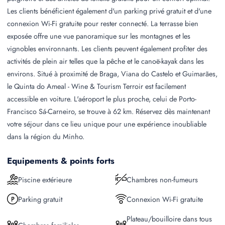
Les clients bénéficient également d'un parking privé gratuit et d'une
connexion Wi-Fi gratuite pour rester connecté. La terrasse bien
exposée offre une vue panoramique sur les montagnes et les
vignobles environnants. Les clients peuvent également profiter des
activités de plein air telles que la pêche et le canoë-kayak dans les
environs. Situé à proximité de Braga, Viana do Castelo et Guimarães,
le Quinta do Ameal - Wine & Tourism Terroir est facilement
accessible en voiture. L'aéroport le plus proche, celui de Porto-
Francisco Sá-Carneiro, se trouve à 62 km. Réservez dès maintenant
votre séjour dans ce lieu unique pour une expérience inoubliable
dans la région du Minho.
Equipements & points forts
Piscine extérieure
Chambres non-fumeurs
Parking gratuit
Connexion Wi-Fi gratuite
Plateau/bouilloire dans tous