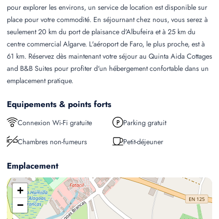
pour explorer les environs, un service de location est disponible sur
place pour votre commodité. En séjournant chez nous, vous serez à
seulement 20 km du port de plaisance d'Albufeira et à 25 km du
centre commercial Algarve. L'aéroport de Faro, le plus proche, est à
61 km. Réservez dès maintenant votre séjour au Quinta Aida Cottages
and B&B Suites pour profiter d'un hébergement confortable dans un
emplacement pratique.
Equipements & points forts
Connexion Wi-Fi gratuite
Parking gratuit
Chambres non-fumeurs
Petit-déjeuner
Emplacement
+
−