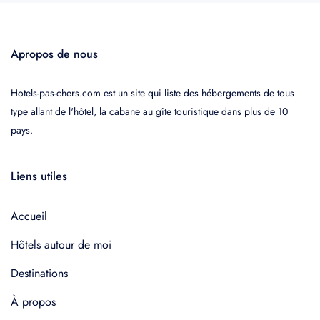
Apropos de nous
Hotels-pas-chers.com est un site qui liste des hébergements de tous
type allant de l'hôtel, la cabane au gîte touristique dans plus de 10
pays.
Liens utiles
Accueil
Hôtels autour de moi
Destinations
À propos