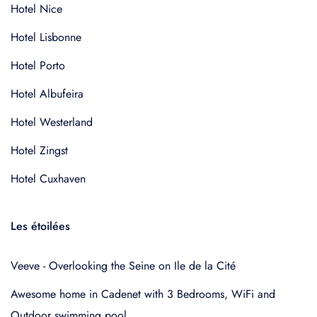
Hotel Nice
Hotel Lisbonne
Hotel Porto
Hotel Albufeira
Hotel Westerland
Hotel Zingst
Hotel Cuxhaven
Les étoilées
Veeve - Overlooking the Seine on Ile de la Cité
Awesome home in Cadenet with 3 Bedrooms, WiFi and
Outdoor swimming pool