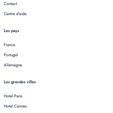
Contact
Centre d'aide
Les pays
France
Portugal
Allemagne
Les grandes villes
Hotel Paris
Hotel Cannes