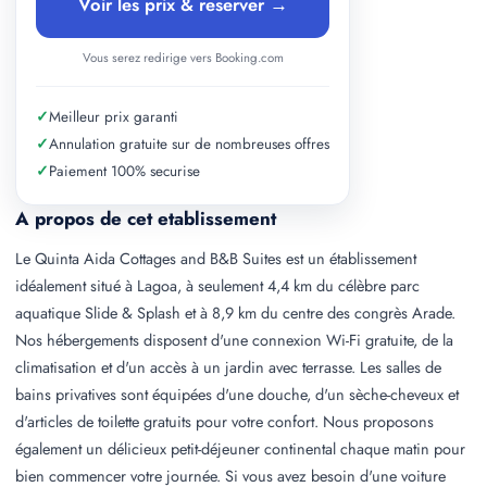
Voir les prix & reserver →
Vous serez redirige vers Booking.com
✓
Meilleur prix garanti
✓
Annulation gratuite sur de nombreuses offres
✓
Paiement 100% securise
A propos de cet etablissement
Le Quinta Aida Cottages and B&B Suites est un établissement
idéalement situé à Lagoa, à seulement 4,4 km du célèbre parc
aquatique Slide & Splash et à 8,9 km du centre des congrès Arade.
Nos hébergements disposent d'une connexion Wi-Fi gratuite, de la
climatisation et d'un accès à un jardin avec terrasse. Les salles de
bains privatives sont équipées d'une douche, d'un sèche-cheveux et
d'articles de toilette gratuits pour votre confort. Nous proposons
également un délicieux petit-déjeuner continental chaque matin pour
bien commencer votre journée. Si vous avez besoin d'une voiture