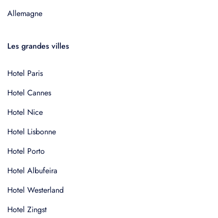
Allemagne
Les grandes villes
Hotel Paris
Hotel Cannes
Hotel Nice
Hotel Lisbonne
Hotel Porto
Hotel Albufeira
Hotel Westerland
Hotel Zingst