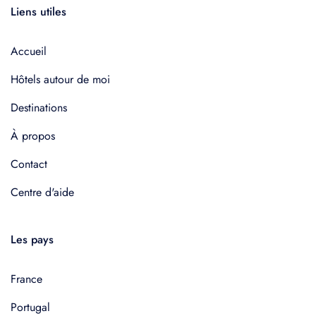
Liens utiles
Accueil
Hôtels autour de moi
Destinations
À propos
Contact
Centre d'aide
Les pays
France
Portugal