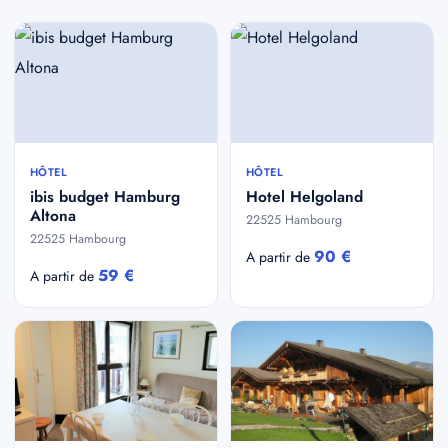
HÔTEL
HÔTEL
ibis budget Hamburg
Hotel Helgoland
Altona
22525 Hambourg
22525 Hambourg
90 €
A partir de
59 €
A partir de