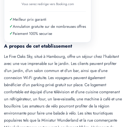
Vous serez redirige vers Booking.com
✓
Meilleur prix garanti
✓
Annulation gratuite sur de nombreuses offres
✓
Paiement 100% securise
A propos de cet etablissement
Le Five Oaks Sky, situé à Hambourg, offre un séjour chez l'habitant
avec une vue imprenable sur le jardin. Les clients peuvent profiter
d'un jardin, d'un salon commun et d'un bar, ainsi que d'une
connexion Wi-Fi gratuite. Les voyageurs peuvent également
bénéficier d'un parking privé gratuit sur place. Ce logement
confortable est équipé d'une télévision et d'une cuisine comprenant
un réfrigérateur, un four, un lave-vaisselle, une machine à café et une
bouilloire. Les amateurs de vélo pourront profiter de la région
environnante pour faire une balade à vélo. Les sites touristiques
populaires tels que la Miniatur Wunderland et la rue commerçante