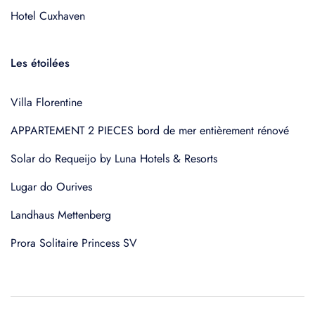
Hotel Cuxhaven
Les étoilées
Villa Florentine
APPARTEMENT 2 PIECES bord de mer entièrement rénové
Solar do Requeijo by Luna Hotels & Resorts
Lugar do Ourives
Landhaus Mettenberg
Prora Solitaire Princess SV