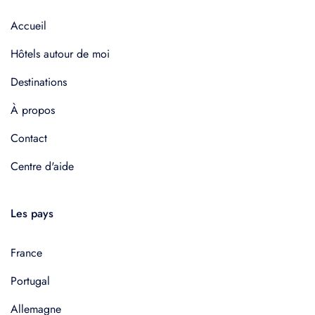
Accueil
Hôtels autour de moi
Destinations
À propos
Contact
Centre d'aide
Les pays
France
Portugal
Allemagne