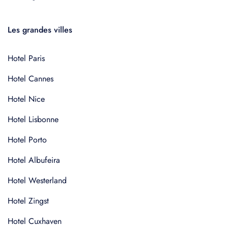
Les grandes villes
Hotel Paris
Hotel Cannes
Hotel Nice
Hotel Lisbonne
Hotel Porto
Hotel Albufeira
Hotel Westerland
Hotel Zingst
Hotel Cuxhaven