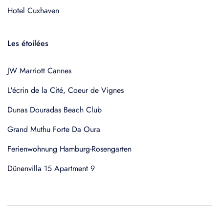
Hotel Cuxhaven
Les étoilées
JW Marriott Cannes
L'écrin de la Cité, Coeur de Vignes
Dunas Douradas Beach Club
Grand Muthu Forte Da Oura
Ferienwohnung Hamburg-Rosengarten
Dünenvilla 15 Apartment 9