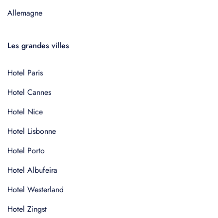
Allemagne
Les grandes villes
Hotel Paris
Hotel Cannes
Hotel Nice
Hotel Lisbonne
Hotel Porto
Hotel Albufeira
Hotel Westerland
Hotel Zingst