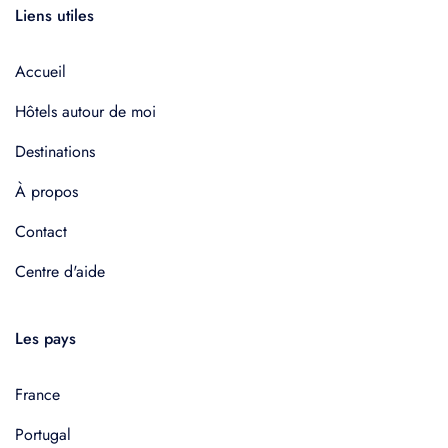
Liens utiles
Accueil
Hôtels autour de moi
Destinations
À propos
Contact
Centre d'aide
Les pays
France
Portugal