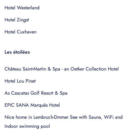
Hotel Westerland
Hotel Zingst
Hotel Cuxhaven
Les étoilées
Château Saint-Martin & Spa - an Oetker Collection Hotel
Hotel Lou Pinet
As Cascatas Golf Resort & Spa
EPIC SANA Marquês Hotel
Nice home in Lembruch-Dmmer See with Sauna, WiFi and
Indoor swimming pool