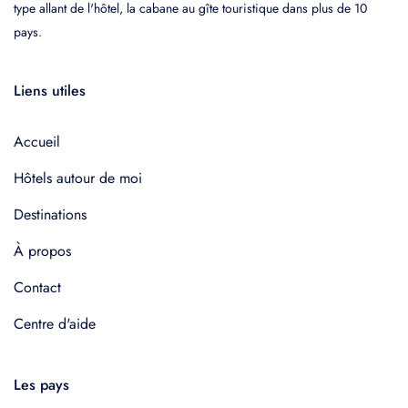
type allant de l'hôtel, la cabane au gîte touristique dans plus de 10
pays.
Liens utiles
Accueil
Hôtels autour de moi
Destinations
À propos
Contact
Centre d'aide
Les pays