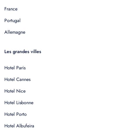
France
Portugal
Allemagne
Les grandes villes
Hotel Paris
Hotel Cannes
Hotel Nice
Hotel Lisbonne
Hotel Porto
Hotel Albufeira