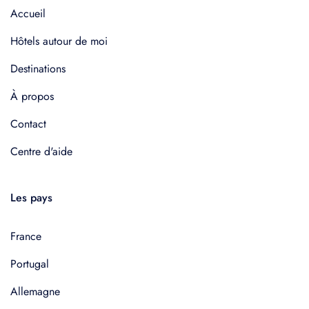
Accueil
Hôtels autour de moi
Destinations
À propos
Contact
Centre d'aide
Les pays
France
Portugal
Allemagne