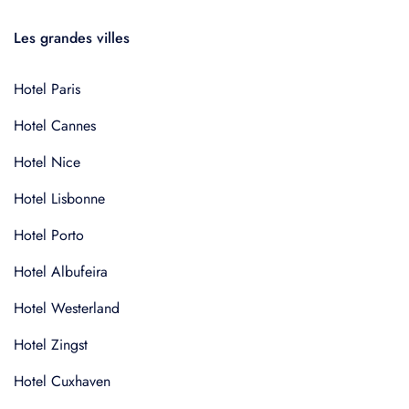
Les grandes villes
Hotel Paris
Hotel Cannes
Hotel Nice
Hotel Lisbonne
Hotel Porto
Hotel Albufeira
Hotel Westerland
Hotel Zingst
Hotel Cuxhaven