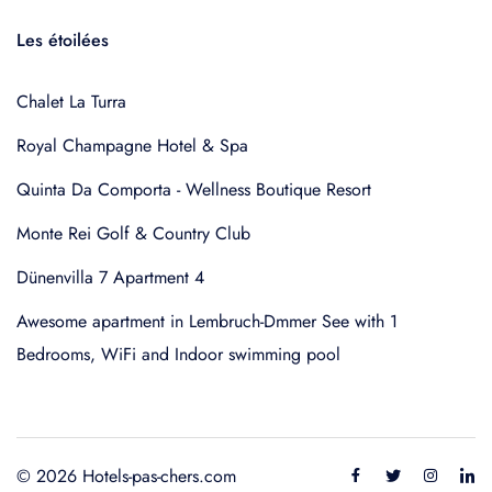
Les étoilées
Chalet La Turra
Royal Champagne Hotel & Spa
Quinta Da Comporta - Wellness Boutique Resort
Monte Rei Golf & Country Club
Dünenvilla 7 Apartment 4
Awesome apartment in Lembruch-Dmmer See with 1
Bedrooms, WiFi and Indoor swimming pool
© 2026 Hotels-pas-chers.com