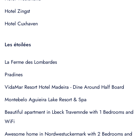
Hotel Zingst
Hotel Cuxhaven
Les étoilées
La Ferme des Lombardes
Pradines
VidaMar Resort Hotel Madeira - Dine Around Half Board
Montebelo Aguieira Lake Resort & Spa
Beautiful apartment in Lbeck Travemnde with 1 Bedrooms and
WiFi
Awesome home in Nordwestuckermark with 2 Bedrooms and