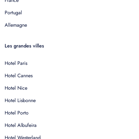
France
Portugal
Allemagne
Les grandes villes
Hotel Paris
Hotel Cannes
Hotel Nice
Hotel Lisbonne
Hotel Porto
Hotel Albufeira
Hotel Westerland