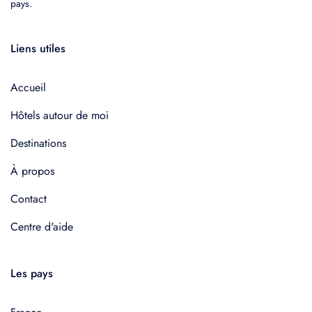
pays.
Liens utiles
Accueil
Hôtels autour de moi
Destinations
À propos
Contact
Centre d'aide
Les pays