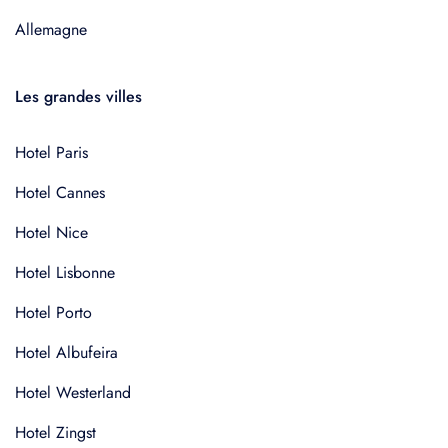
Allemagne
Les grandes villes
Hotel Paris
Hotel Cannes
Hotel Nice
Hotel Lisbonne
Hotel Porto
Hotel Albufeira
Hotel Westerland
Hotel Zingst