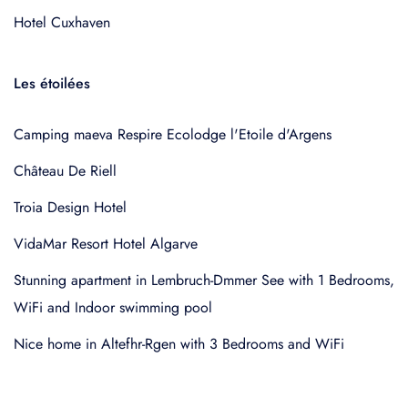
Hotel Cuxhaven
Les étoilées
Camping maeva Respire Ecolodge l'Etoile d'Argens
Château De Riell
Troia Design Hotel
VidaMar Resort Hotel Algarve
Stunning apartment in Lembruch-Dmmer See with 1 Bedrooms,
WiFi and Indoor swimming pool
Nice home in Altefhr-Rgen with 3 Bedrooms and WiFi