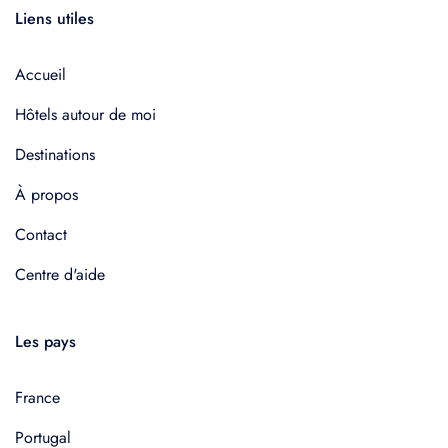
Liens utiles
Accueil
Hôtels autour de moi
Destinations
À propos
Contact
Centre d'aide
Les pays
France
Portugal