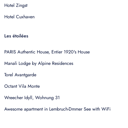
Hotel Zingst
Hotel Cuxhaven
Les étoilées
PARIS Authentic House, Entier 1920's House
Manali Lodge by Alpine Residences
Torel Avantgarde
Octant Vila Monte
Wreecher Idyll, Wohnung 31
Awesome apartment in Lembruch-Dmmer See with WiFi