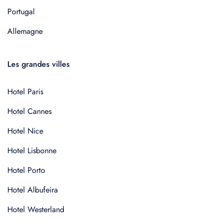
Portugal
Allemagne
Les grandes villes
Hotel Paris
Hotel Cannes
Hotel Nice
Hotel Lisbonne
Hotel Porto
Hotel Albufeira
Hotel Westerland