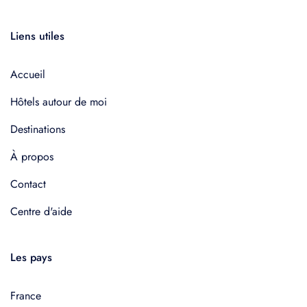
Liens utiles
Accueil
Hôtels autour de moi
Destinations
À propos
Contact
Centre d'aide
Les pays
France