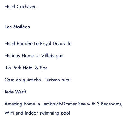
Hotel Cuxhaven
Les étoilées
Hôtel Barrière Le Royal Deauville
Holiday Home La Villebague
Ria Park Hotel & Spa
Casa da quintinha - Turismo rural
Tede Warft
Amazing home in Lembruch-Dmmer See with 3 Bedrooms,
WiFi and Indoor swimming pool