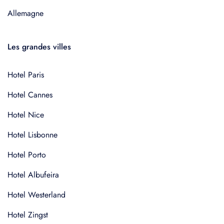
Allemagne
Les grandes villes
Hotel Paris
Hotel Cannes
Hotel Nice
Hotel Lisbonne
Hotel Porto
Hotel Albufeira
Hotel Westerland
Hotel Zingst