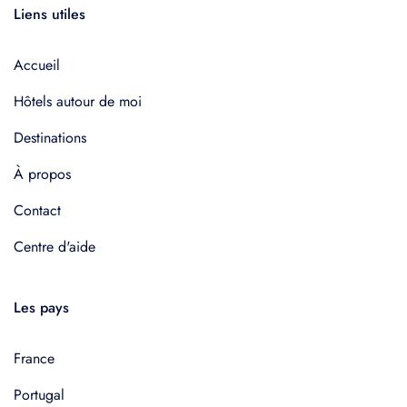
Liens utiles
Accueil
Hôtels autour de moi
Destinations
À propos
Contact
Centre d'aide
Les pays
France
Portugal