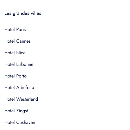
Les grandes villes
Hotel Paris
Hotel Cannes
Hotel Nice
Hotel Lisbonne
Hotel Porto
Hotel Albufeira
Hotel Westerland
Hotel Zingst
Hotel Cuxhaven