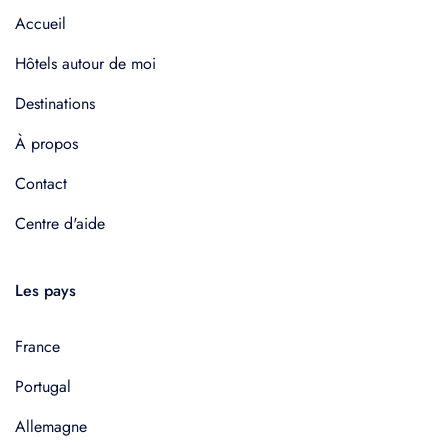
Accueil
Hôtels autour de moi
Destinations
À propos
Contact
Centre d'aide
Les pays
France
Portugal
Allemagne