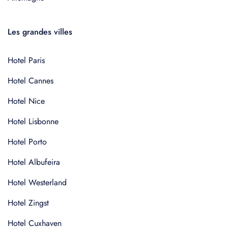
Les grandes villes
Hotel Paris
Hotel Cannes
Hotel Nice
Hotel Lisbonne
Hotel Porto
Hotel Albufeira
Hotel Westerland
Hotel Zingst
Hotel Cuxhaven