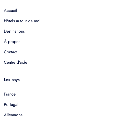
Accueil
Hôtels autour de moi
Destinations
À propos
Contact
Centre d'aide
Les pays
France
Portugal
Allemagne