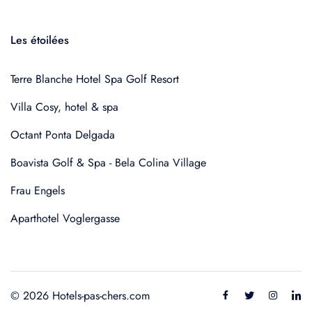
Les étoilées
Terre Blanche Hotel Spa Golf Resort
Villa Cosy, hotel & spa
Octant Ponta Delgada
Boavista Golf & Spa - Bela Colina Village
Frau Engels
Aparthotel Voglergasse
© 2026 Hotels-pas-chers.com