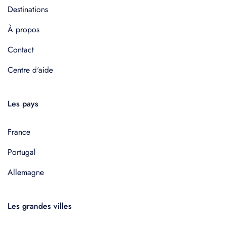
Destinations
À propos
Contact
Centre d'aide
Les pays
France
Portugal
Allemagne
Les grandes villes