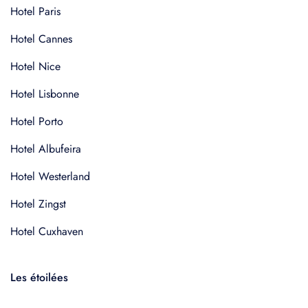
Hotel Paris
Hotel Cannes
Hotel Nice
Hotel Lisbonne
Hotel Porto
Hotel Albufeira
Hotel Westerland
Hotel Zingst
Hotel Cuxhaven
Les étoilées