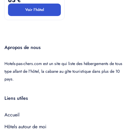
65 €
Voir l'hôtel
Apropos de nous
Hotels-pas-chers.com est un site qui liste des hébergements de tous
type allant de l'hôtel, la cabane au gîte touristique dans plus de 10
pays.
Liens utiles
Accueil
Hôtels autour de moi