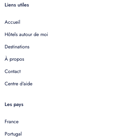
Liens utiles
Accueil
Hôtels autour de moi
Destinations
À propos
Contact
Centre d'aide
Les pays
France
Portugal