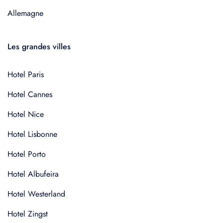
Allemagne
Les grandes villes
Hotel Paris
Hotel Cannes
Hotel Nice
Hotel Lisbonne
Hotel Porto
Hotel Albufeira
Hotel Westerland
Hotel Zingst