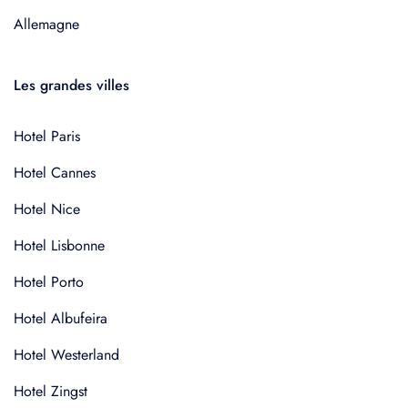
Allemagne
Les grandes villes
Hotel Paris
Hotel Cannes
Hotel Nice
Hotel Lisbonne
Hotel Porto
Hotel Albufeira
Hotel Westerland
Hotel Zingst