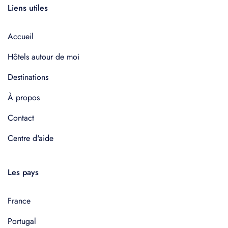
Liens utiles
Accueil
Hôtels autour de moi
Destinations
À propos
Contact
Centre d'aide
Les pays
France
Portugal