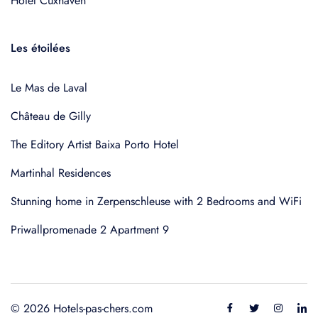
Hotel Cuxhaven
Les étoilées
Le Mas de Laval
Château de Gilly
The Editory Artist Baixa Porto Hotel
Martinhal Residences
Stunning home in Zerpenschleuse with 2 Bedrooms and WiFi
Priwallpromenade 2 Apartment 9
© 2026 Hotels-pas-chers.com