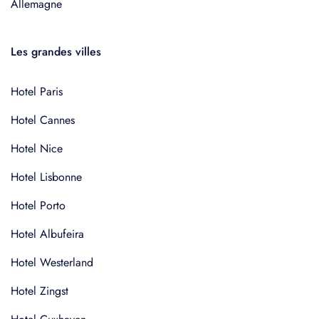
Allemagne
Les grandes villes
Hotel Paris
Hotel Cannes
Hotel Nice
Hotel Lisbonne
Hotel Porto
Hotel Albufeira
Hotel Westerland
Hotel Zingst