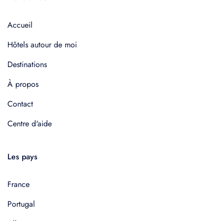
Accueil
Hôtels autour de moi
Destinations
À propos
Contact
Centre d'aide
Les pays
France
Portugal