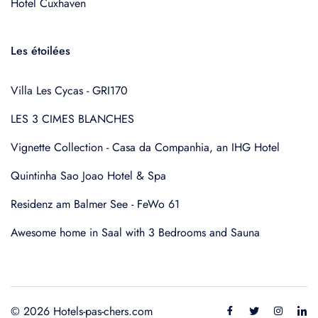
Hotel Cuxhaven
Les étoilées
Villa Les Cycas - GRI170
LES 3 CIMES BLANCHES
Vignette Collection - Casa da Companhia, an IHG Hotel
Quintinha Sao Joao Hotel & Spa
Residenz am Balmer See - FeWo 61
Awesome home in Saal with 3 Bedrooms and Sauna
© 2026 Hotels-pas-chers.com