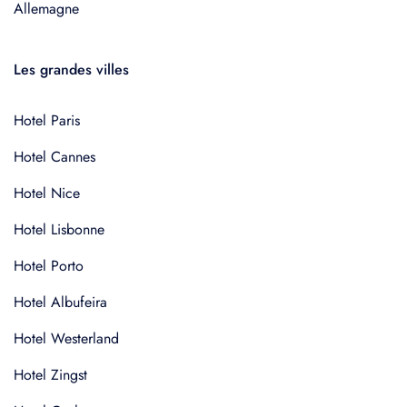
Allemagne
Les grandes villes
Hotel Paris
Hotel Cannes
Hotel Nice
Hotel Lisbonne
Hotel Porto
Hotel Albufeira
Hotel Westerland
Hotel Zingst