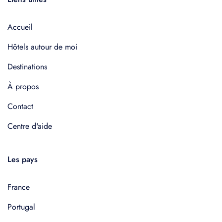
Accueil
Hôtels autour de moi
Destinations
À propos
Contact
Centre d'aide
Les pays
France
Portugal