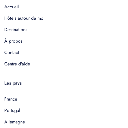
Accueil
Hôtels autour de moi
Destinations
À propos
Contact
Centre d'aide
Les pays
France
Portugal
Allemagne