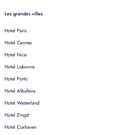
Les grandes villes
Hotel Paris
Hotel Cannes
Hotel Nice
Hotel Lisbonne
Hotel Porto
Hotel Albufeira
Hotel Westerland
Hotel Zingst
Hotel Cuxhaven