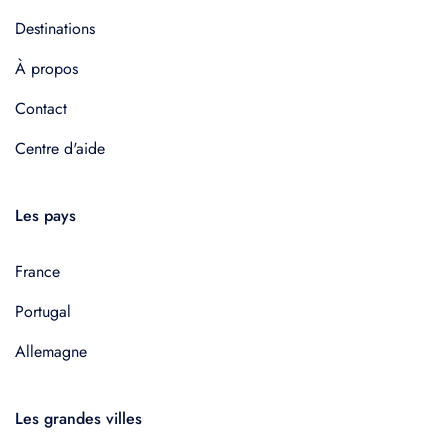
Destinations
À propos
Contact
Centre d'aide
Les pays
France
Portugal
Allemagne
Les grandes villes