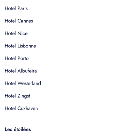
Hotel Paris
Hotel Cannes
Hotel Nice
Hotel Lisbonne
Hotel Porto
Hotel Albufeira
Hotel Westerland
Hotel Zingst
Hotel Cuxhaven
Les étoilées