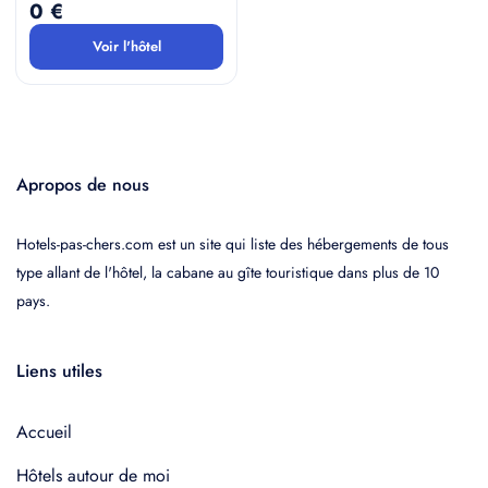
0 €
Voir l'hôtel
Apropos de nous
Hotels-pas-chers.com est un site qui liste des hébergements de tous
type allant de l'hôtel, la cabane au gîte touristique dans plus de 10
pays.
Liens utiles
Accueil
Hôtels autour de moi