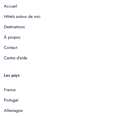
Accueil
Hôtels autour de moi
Destinations
À propos
Contact
Centre d'aide
Les pays
France
Portugal
Allemagne