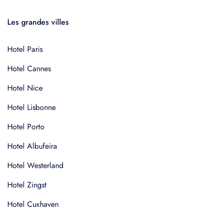
Les grandes villes
Hotel Paris
Hotel Cannes
Hotel Nice
Hotel Lisbonne
Hotel Porto
Hotel Albufeira
Hotel Westerland
Hotel Zingst
Hotel Cuxhaven