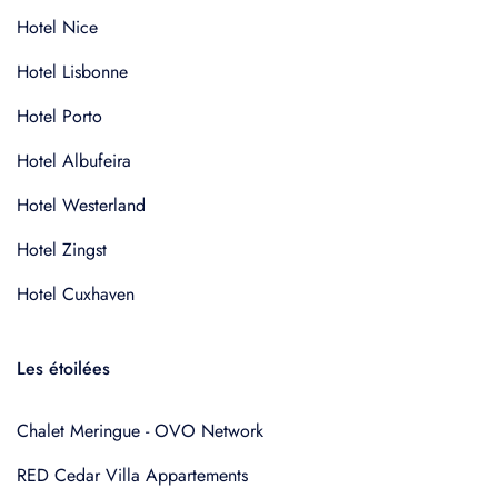
Hotel Nice
Hotel Lisbonne
Hotel Porto
Hotel Albufeira
Hotel Westerland
Hotel Zingst
Hotel Cuxhaven
Les étoilées
Chalet Meringue - OVO Network
RED Cedar Villa Appartements