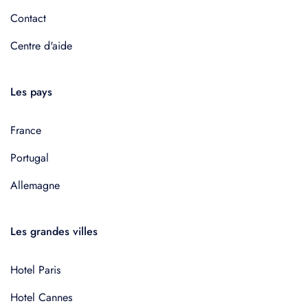
Contact
Centre d'aide
Les pays
France
Portugal
Allemagne
Les grandes villes
Hotel Paris
Hotel Cannes