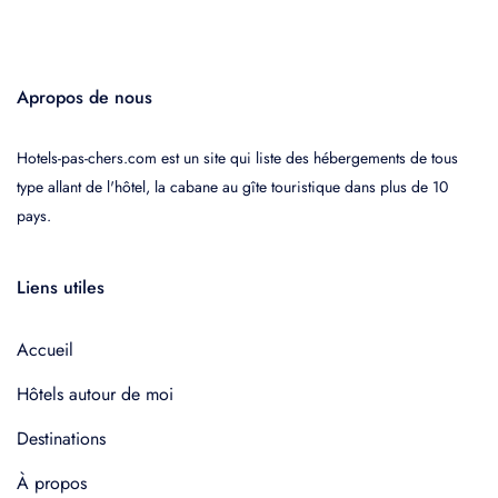
Apropos de nous
Hotels-pas-chers.com est un site qui liste des hébergements de tous
type allant de l'hôtel, la cabane au gîte touristique dans plus de 10
pays.
Liens utiles
Accueil
Hôtels autour de moi
Destinations
À propos