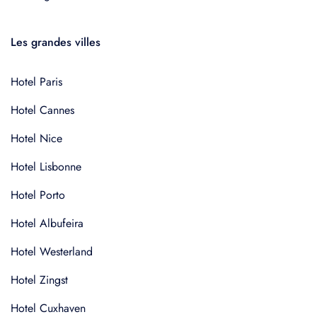
Les grandes villes
Hotel Paris
Hotel Cannes
Hotel Nice
Hotel Lisbonne
Hotel Porto
Hotel Albufeira
Hotel Westerland
Hotel Zingst
Hotel Cuxhaven