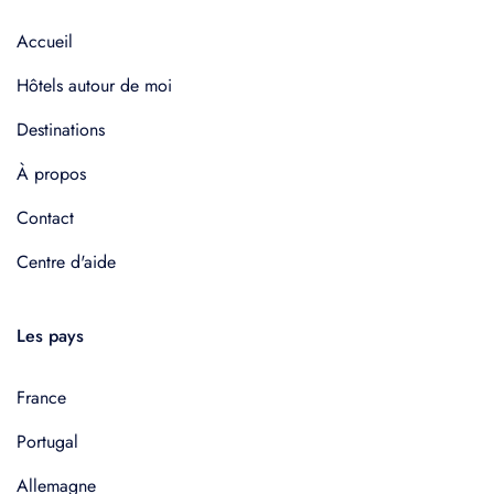
Accueil
Hôtels autour de moi
Destinations
À propos
Contact
Centre d'aide
Les pays
France
Portugal
Allemagne