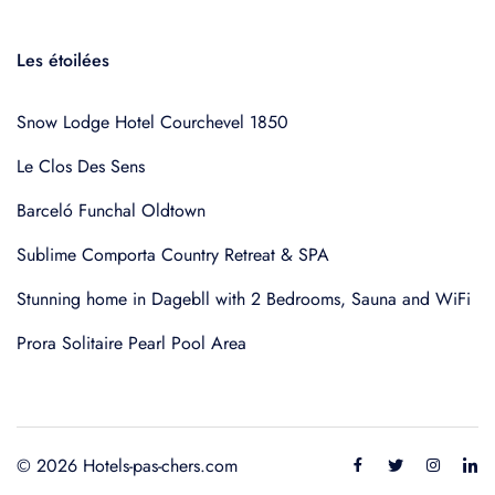
Les étoilées
Snow Lodge Hotel Courchevel 1850
Le Clos Des Sens
Barceló Funchal Oldtown
Sublime Comporta Country Retreat & SPA
Stunning home in Dagebll with 2 Bedrooms, Sauna and WiFi
Prora Solitaire Pearl Pool Area
© 2026 Hotels-pas-chers.com