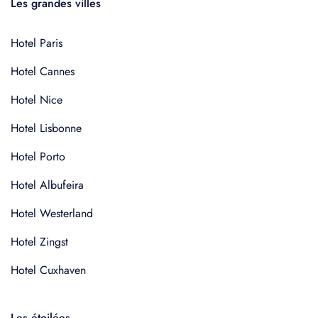
Les grandes villes
Hotel Paris
Hotel Cannes
Hotel Nice
Hotel Lisbonne
Hotel Porto
Hotel Albufeira
Hotel Westerland
Hotel Zingst
Hotel Cuxhaven
Les étoilées