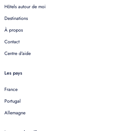
Hôtels autour de moi
Destinations
À propos
Contact
Centre d'aide
Les pays
France
Portugal
Allemagne