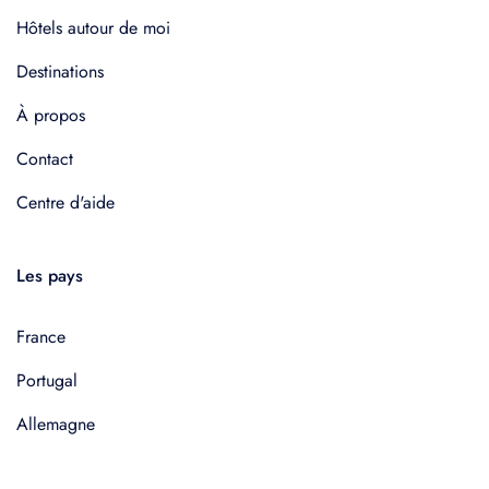
Hôtels autour de moi
Destinations
À propos
Contact
Centre d'aide
Les pays
France
Portugal
Allemagne