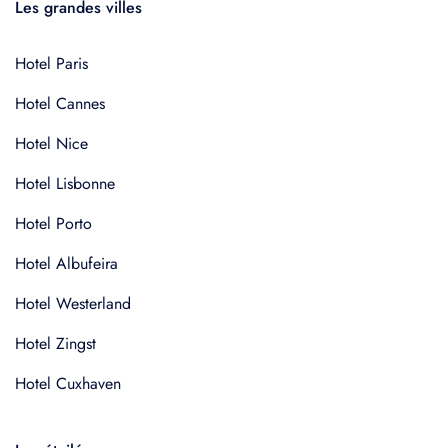
Les grandes villes
Hotel Paris
Hotel Cannes
Hotel Nice
Hotel Lisbonne
Hotel Porto
Hotel Albufeira
Hotel Westerland
Hotel Zingst
Hotel Cuxhaven