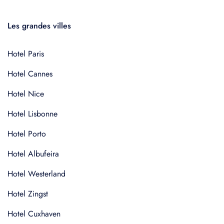
Les grandes villes
Hotel Paris
Hotel Cannes
Hotel Nice
Hotel Lisbonne
Hotel Porto
Hotel Albufeira
Hotel Westerland
Hotel Zingst
Hotel Cuxhaven