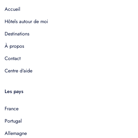
Accueil
Hôtels autour de moi
Destinations
À propos
Contact
Centre d'aide
Les pays
France
Portugal
Allemagne