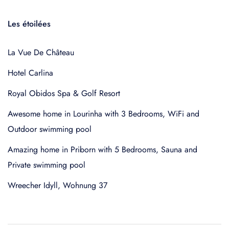
Les étoilées
La Vue De Château
Hotel Carlina
Royal Obidos Spa & Golf Resort
Awesome home in Lourinha with 3 Bedrooms, WiFi and
Outdoor swimming pool
Amazing home in Priborn with 5 Bedrooms, Sauna and
Private swimming pool
Wreecher Idyll, Wohnung 37