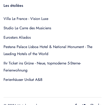
Les étoilées
Villa Le France - Vision Luxe
Studio Le Carre des Musiciens
Eurostars Aliados
Pestana Palace Lisboa Hotel & National Monument - The
Leading Hotels of the World
Ihr Ticket ins Grüne - Neue, topmoderne 5-Sterne-
Ferienwohnung
Ferienhäuser Unikat A&B