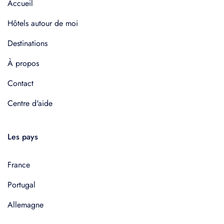
Accueil
Hôtels autour de moi
Destinations
À propos
Contact
Centre d'aide
Les pays
France
Portugal
Allemagne