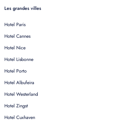
Les grandes villes
Hotel Paris
Hotel Cannes
Hotel Nice
Hotel Lisbonne
Hotel Porto
Hotel Albufeira
Hotel Westerland
Hotel Zingst
Hotel Cuxhaven