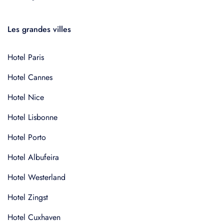
Les grandes villes
Hotel Paris
Hotel Cannes
Hotel Nice
Hotel Lisbonne
Hotel Porto
Hotel Albufeira
Hotel Westerland
Hotel Zingst
Hotel Cuxhaven