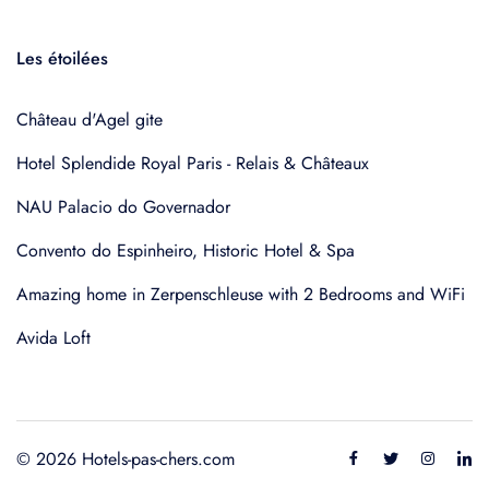
Les étoilées
Château d'Agel gite
Hotel Splendide Royal Paris - Relais & Châteaux
NAU Palacio do Governador
Convento do Espinheiro, Historic Hotel & Spa
Amazing home in Zerpenschleuse with 2 Bedrooms and WiFi
Avida Loft
© 2026 Hotels-pas-chers.com