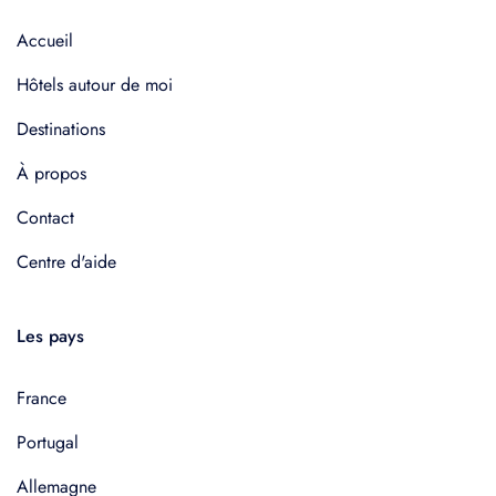
Accueil
Hôtels autour de moi
Destinations
À propos
Contact
Centre d'aide
Les pays
France
Portugal
Allemagne