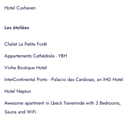
Hotel Cuxhaven
Les étoilées
Chalet La Petite Forêt
Appartements Cathédrale - YBH
Vinha Boutique Hotel
InterContinental Porto - Palacio das Cardosas, an IHG Hotel
Hotel Neptun
Awesome apartment in Lbeck Travemnde with 3 Bedrooms,
Sauna and WiFi