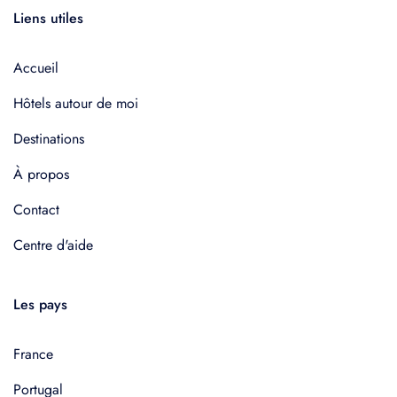
Liens utiles
Accueil
Hôtels autour de moi
Destinations
À propos
Contact
Centre d'aide
Les pays
France
Portugal