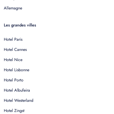
Allemagne
Les grandes villes
Hotel Paris
Hotel Cannes
Hotel Nice
Hotel Lisbonne
Hotel Porto
Hotel Albufeira
Hotel Westerland
Hotel Zingst