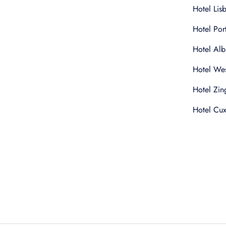
Hotel Lis
Hotel Por
Hotel Alb
Hotel Wes
Hotel Zin
Hotel Cu