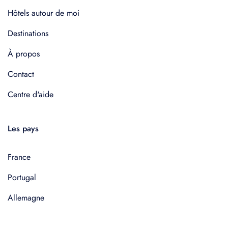
Hôtels autour de moi
Destinations
À propos
Contact
Centre d'aide
Les pays
France
Portugal
Allemagne