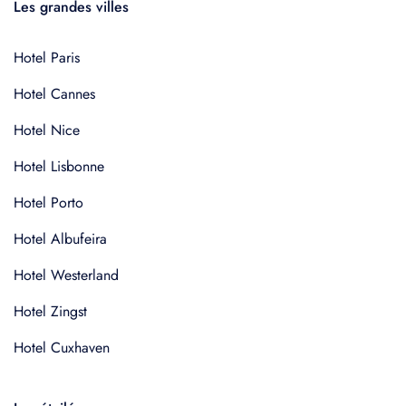
Les grandes villes
Hotel Paris
Hotel Cannes
Hotel Nice
Hotel Lisbonne
Hotel Porto
Hotel Albufeira
Hotel Westerland
Hotel Zingst
Hotel Cuxhaven