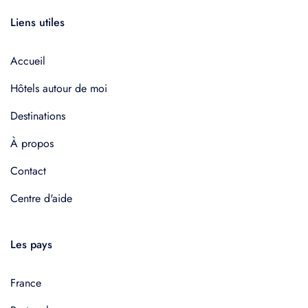
Liens utiles
Accueil
Hôtels autour de moi
Destinations
À propos
Contact
Centre d'aide
Les pays
France