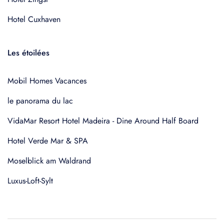
Hotel Cuxhaven
Les étoilées
Mobil Homes Vacances
le panorama du lac
VidaMar Resort Hotel Madeira - Dine Around Half Board
Hotel Verde Mar & SPA
Moselblick am Waldrand
Luxus-Loft-Sylt