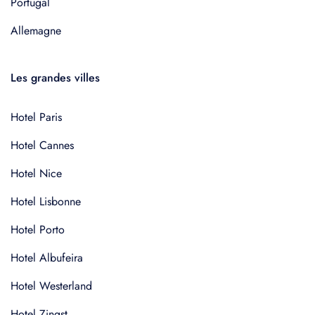
Portugal
Allemagne
Les grandes villes
Hotel Paris
Hotel Cannes
Hotel Nice
Hotel Lisbonne
Hotel Porto
Hotel Albufeira
Hotel Westerland
Hotel Zingst