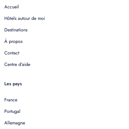
Accueil
Hôtels autour de moi
Destinations
À propos
Contact
Centre d'aide
Les pays
France
Portugal
Allemagne