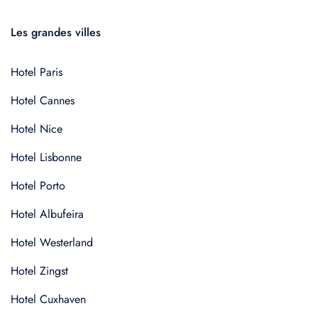
Les grandes villes
Hotel Paris
Hotel Cannes
Hotel Nice
Hotel Lisbonne
Hotel Porto
Hotel Albufeira
Hotel Westerland
Hotel Zingst
Hotel Cuxhaven