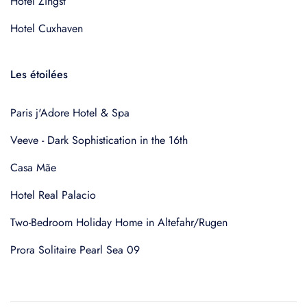
Hotel Zingst
Hotel Cuxhaven
Les étoilées
Paris j'Adore Hotel & Spa
Veeve - Dark Sophistication in the 16th
Casa Mãe
Hotel Real Palacio
Two-Bedroom Holiday Home in Altefahr/Rugen
Prora Solitaire Pearl Sea 09