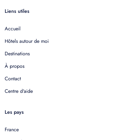
Liens utiles
Accueil
Hôtels autour de moi
Destinations
À propos
Contact
Centre d'aide
Les pays
France