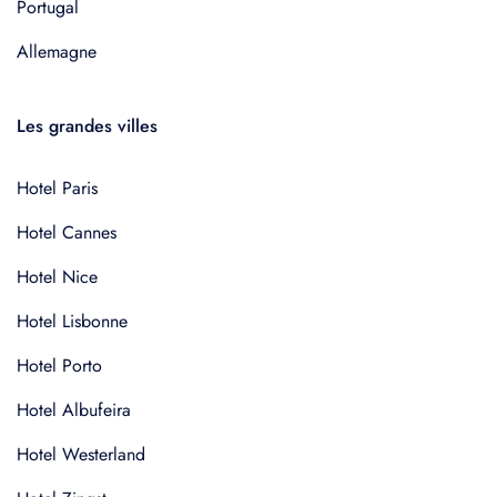
Portugal
Allemagne
Les grandes villes
Hotel Paris
Hotel Cannes
Hotel Nice
Hotel Lisbonne
Hotel Porto
Hotel Albufeira
Hotel Westerland