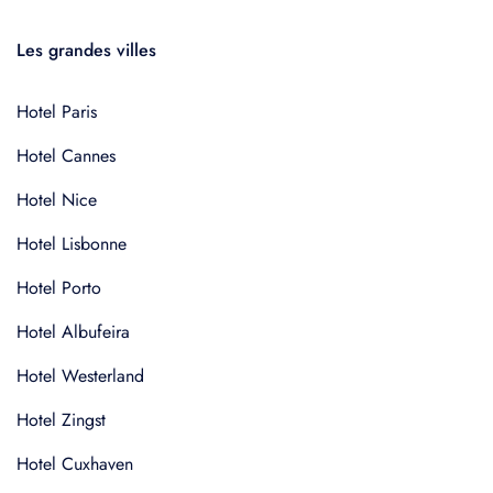
Les grandes villes
Hotel Paris
Hotel Cannes
Hotel Nice
Hotel Lisbonne
Hotel Porto
Hotel Albufeira
Hotel Westerland
Hotel Zingst
Hotel Cuxhaven