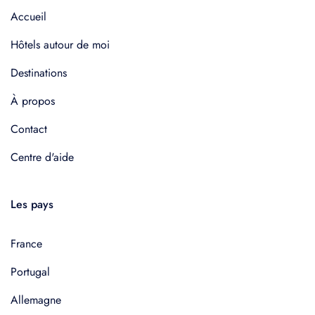
Accueil
Hôtels autour de moi
Destinations
À propos
Contact
Centre d'aide
Les pays
France
Portugal
Allemagne