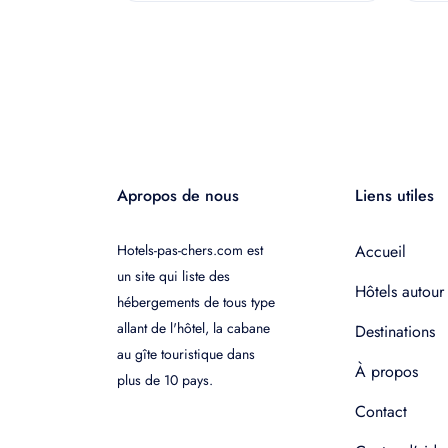
Apropos de nous
Liens utiles
Hotels-pas-chers.com est
Accueil
un site qui liste des
Hôtels autour
hébergements de tous type
allant de l'hôtel, la cabane
Destinations
au gîte touristique dans
À propos
plus de 10 pays.
Contact