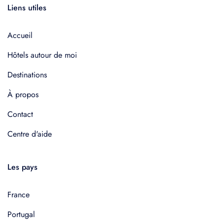
Liens utiles
Accueil
Hôtels autour de moi
Destinations
À propos
Contact
Centre d'aide
Les pays
France
Portugal