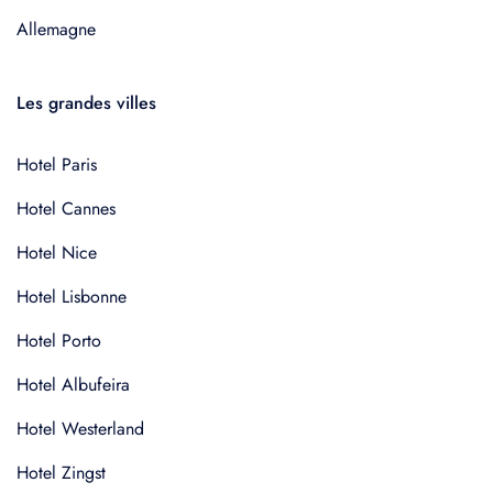
Allemagne
Les grandes villes
Hotel Paris
Hotel Cannes
Hotel Nice
Hotel Lisbonne
Hotel Porto
Hotel Albufeira
Hotel Westerland
Hotel Zingst