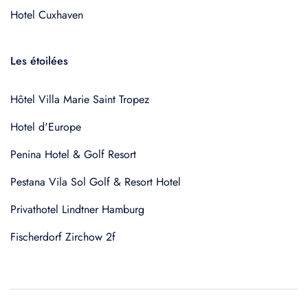
Hotel Cuxhaven
Les étoilées
Hôtel Villa Marie Saint Tropez
Hotel d'Europe
Penina Hotel & Golf Resort
Pestana Vila Sol Golf & Resort Hotel
Privathotel Lindtner Hamburg
Fischerdorf Zirchow 2f