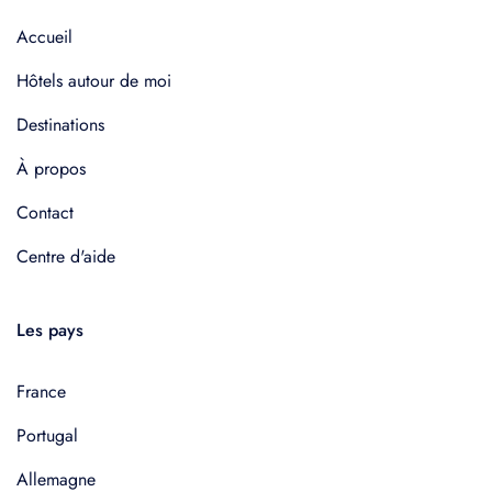
Accueil
Hôtels autour de moi
Destinations
À propos
Contact
Centre d'aide
Les pays
France
Portugal
Allemagne