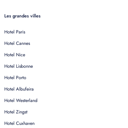
Les grandes villes
Hotel Paris
Hotel Cannes
Hotel Nice
Hotel Lisbonne
Hotel Porto
Hotel Albufeira
Hotel Westerland
Hotel Zingst
Hotel Cuxhaven