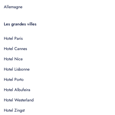
Allemagne
Les grandes villes
Hotel Paris
Hotel Cannes
Hotel Nice
Hotel Lisbonne
Hotel Porto
Hotel Albufeira
Hotel Westerland
Hotel Zingst