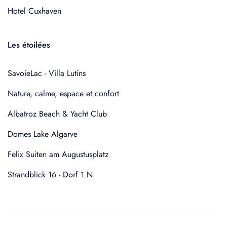
Hotel Cuxhaven
Les étoilées
SavoieLac - Villa Lutins
Nature, calme, espace et confort
Albatroz Beach & Yacht Club
Domes Lake Algarve
Felix Suiten am Augustusplatz
Strandblick 16 - Dorf 1 N