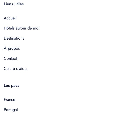
Liens utiles
Accueil
Hôtels autour de moi
Destinations
À propos
Contact
Centre d'aide
Les pays
France
Portugal