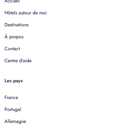
Accueil
Hôtels autour de moi
Destinations
À propos
Contact
Centre d'aide
Les pays
France
Portugal
Allemagne