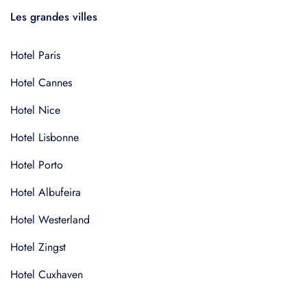
Les grandes villes
Hotel Paris
Hotel Cannes
Hotel Nice
Hotel Lisbonne
Hotel Porto
Hotel Albufeira
Hotel Westerland
Hotel Zingst
Hotel Cuxhaven