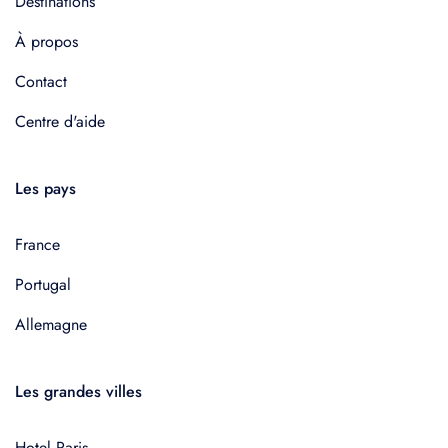
Destinations
À propos
Contact
Centre d'aide
Les pays
France
Portugal
Allemagne
Les grandes villes
Hotel Paris