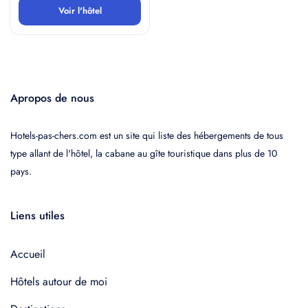
Voir l'hôtel
Apropos de nous
Hotels-pas-chers.com est un site qui liste des hébergements de tous
type allant de l'hôtel, la cabane au gîte touristique dans plus de 10
pays.
Liens utiles
Accueil
Hôtels autour de moi