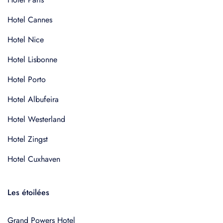
Hotel Cannes
Hotel Nice
Hotel Lisbonne
Hotel Porto
Hotel Albufeira
Hotel Westerland
Hotel Zingst
Hotel Cuxhaven
Les étoilées
Grand Powers Hotel