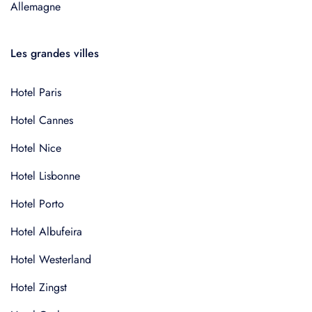
Allemagne
Les grandes villes
Hotel Paris
Hotel Cannes
Hotel Nice
Hotel Lisbonne
Hotel Porto
Hotel Albufeira
Hotel Westerland
Hotel Zingst