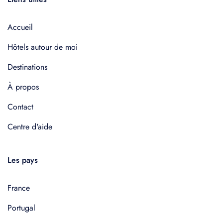
Accueil
Hôtels autour de moi
Destinations
À propos
Contact
Centre d'aide
Les pays
France
Portugal