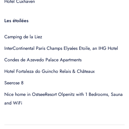
Hotel Cuxhaven
Les étoilées
Camping de la Liez
InterContinental Paris Champs Elysées Etoile, an IHG Hotel
Condes de Azevedo Palace Apartments
Hotel Fortaleza do Guincho Relais & Châteaux
Seerose 8
Nice home in OstseeResort Olpenitz with 1 Bedrooms, Sauna
and WiFi